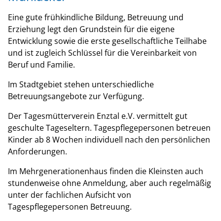
Eine gute frühkindliche Bildung, Betreuung und
Erziehung legt den Grundstein für die eigene
Entwicklung sowie die erste gesellschaftliche Teilhabe
und ist zugleich Schlüssel für die Vereinbarkeit von
Beruf und Familie.
Im Stadtgebiet stehen unterschiedliche
Betreuungsangebote zur Verfügung.
Der Tagesmütterverein Enztal e.V. vermittelt gut
geschulte Tageseltern. Tagespflegepersonen betreuen
Kinder ab 8 Wochen individuell nach den persönlichen
Anforderungen.
Im Mehrgenerationenhaus finden die Kleinsten auch
stundenweise ohne Anmeldung, aber auch regelmäßig
unter der fachlichen Aufsicht von
Tagespflegepersonen Betreuung.