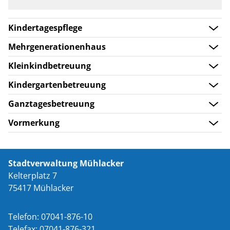
Kindertagespflege
Mehrgenerationenhaus
Kleinkindbetreuung
Kindergartenbetreuung
Ganztagesbetreuung
Vormerkung
Stadtverwaltung Mühlacker
Kelterplatz 7
75417 Mühlacker
Telefon: 07041-876-10
Telefax: 07041-876-321