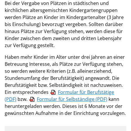
Bei der Vergabe von Plätzen in städtischen und
kirchlichen altersgemischten Kindergartengruppen
werden Plätze an Kinder im Kindergartenalter (3 Jahre
bis Einschulung) bevorzugt vergeben. Sollten darüber
hinaus Plätze zur Verfügung stehen, werden diese für
Kinder zwischen dem zweiten und dritten Lebensjahr
zur Verfügung gestellt.
Haben mehr Kinder im Alter unter drei Jahren an einer
Betreuung Interesse, als Plätze zur Verfügung stehen,
so werden weitere Kriterien (z.B. alleinerziehend,
Stundenumfang der Berufstätigkeit) angewandt. Die
Berufstätigkeit bzw. Selbständigkeit ist nachzuweisen.
Ein entsprechendes
Formular für Berufstätige
(PDF)
bzw.
Formular für Selbständige (PDF)
kann
heruntergeladen werden. Dieses ist 6 Monate vor der
gewünschten Aufnahme in der Einrichtung vorzulegen.