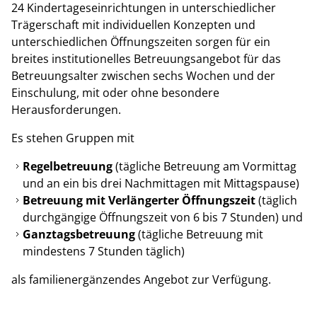
24 Kindertageseinrichtungen in unterschiedlicher
Trägerschaft mit individuellen Konzepten und
unterschiedlichen Öffnungszeiten sorgen für ein
breites institutionelles Betreuungsangebot für das
Betreuungsalter zwischen sechs Wochen und der
Einschulung, mit oder ohne besondere
Herausforderungen.
Es stehen Gruppen mit
Regelbetreuung
(tägliche Betreuung am Vormittag
und an ein bis drei Nachmittagen mit Mittagspause)
Betreuung mit Verlängerter Öffnungszeit
(täglich
durchgängige Öffnungszeit von 6 bis 7 Stunden) und
Ganztagsbetreuung
(tägliche Betreuung mit
mindestens 7 Stunden täglich)
als familienergänzendes Angebot zur Verfügung.