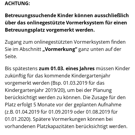
ACHTUNG:
Betreuungssuchende Kinder können ausschließlich
über das onlinegestützte Vormerksystem für einen
Betreuungsplatz vorgemerkt werden.
Zugang zum onlinegestützten Vormerksystem finden
Sie im Abschnitt
„Vormerkung“
ganz unten auf der
Seite.
Bis spätestens
zum 01.03. eines Jahres
müssen Kinder
zukünftig für das kommende Kindergartenjahr
vorgemerkt werden (Bsp. 01.03.2019 für das
Kindergartenjahr 2019/20), um bei der Planung
berücksichtigt werden zu können. Die Zusage für den
Platz erfolgt 5 Monate vor der geplanten Aufnahme
(z.B. 01.04.2019 für 01.09.2019 oder 01.08.2019 für
01.01.2020). Spätere Vormerkungen können bei
vorhandenen Platzkapazitäten berücksichtigt werden.