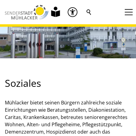
Soziales
Mühlacker bietet seinen Bürgern zahlreiche soziale
Einrichtungen wie Beratungsstellen, Diakoniestation,
Caritas, Krankenkassen, betreutes seniorengerechtes
Wohnen, Alten- und Pflegeheime, Pflegestützpunkt,
Demenzzentrum, Hospizdienst oder auch das