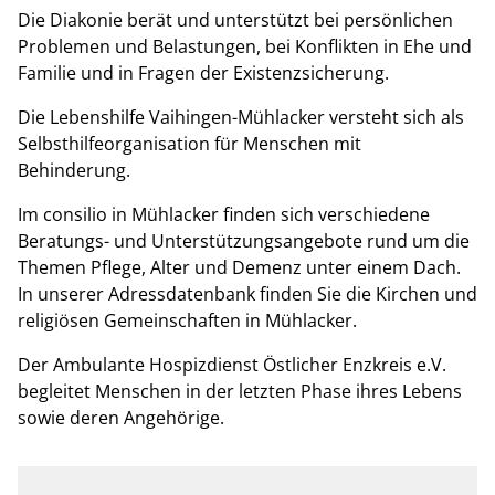
Die Diakonie berät und unterstützt bei persönlichen
Problemen und Belastungen, bei Konflikten in Ehe und
Familie und in Fragen der Existenzsicherung.
Die Lebenshilfe Vaihingen-Mühlacker versteht sich als
Selbsthilfeorganisation für Menschen mit
Behinderung.
Im consilio in Mühlacker finden sich verschiedene
Beratungs- und Unterstützungsangebote rund um die
Themen Pflege, Alter und Demenz unter einem Dach.
In unserer Adressdatenbank finden Sie die Kirchen und
religiösen Gemeinschaften in Mühlacker.
Der Ambulante Hospizdienst Östlicher Enzkreis e.V.
begleitet Menschen in der letzten Phase ihres Lebens
sowie deren Angehörige.