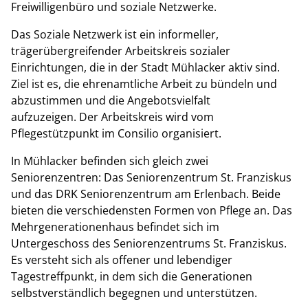
Freiwilligenbüro und soziale Netzwerke.
Das Soziale Netzwerk ist ein informeller,
trägerübergreifender Arbeitskreis sozialer
Einrichtungen, die in der Stadt Mühlacker aktiv sind.
Ziel ist es, die ehrenamtliche Arbeit zu bündeln und
abzustimmen und die Angebotsvielfalt
aufzuzeigen. Der Arbeitskreis wird vom
Pflegestützpunkt im Consilio organisiert.
In Mühlacker befinden sich gleich zwei
Seniorenzentren: Das Seniorenzentrum St. Franziskus
und das DRK Seniorenzentrum am Erlenbach. Beide
bieten die verschiedensten Formen von Pflege an. Das
Mehrgenerationenhaus befindet sich im
Untergeschoss des Seniorenzentrums St. Franziskus.
Es versteht sich als offener und lebendiger
Tagestreffpunkt, in dem sich die Generationen
selbstverständlich begegnen und unterstützen.